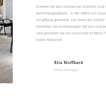
Erleben Sie den ultimativen Komfort und 
Mönchengladbach - in der Nähe von Düsse
sorgfältig gestaltet, um Ihnen ein Gefühl
Genießen Sie erstklassigen Service und e
und genießen Sie ein luxuriöses Erlebnis 
tollen Rabatten.
Rita Moffhard
Hotel Manager