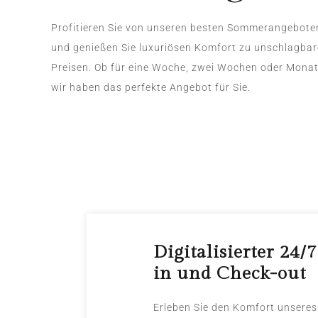
Profitieren Sie von unseren besten Sommerangebote
und genießen Sie luxuriösen Komfort zu unschlagba
Preisen. Ob für eine Woche, zwei Wochen oder Monat
wir haben das perfekte Angebot für Sie.
Digitalisierter 24/
in und Check-out
Erleben Sie den Komfort unseres