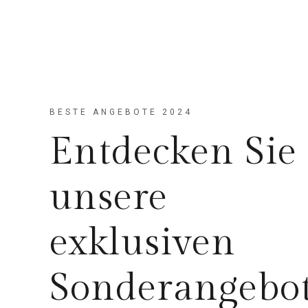
BESTE ANGEBOTE 2024
Entdecken Sie
unsere
exklusiven
Sonderangebo