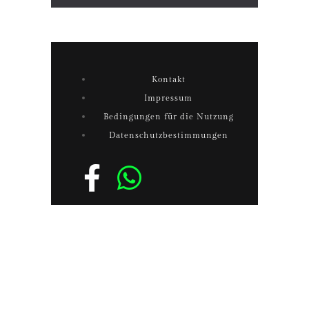
Kontakt
Impressum
Bedingungen für die Nutzung
Datenschutzbestimmungen