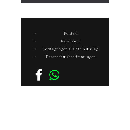
Kontakt
Impressum
Bedingungen für die Nutzung
Datenschutzbestimmungen