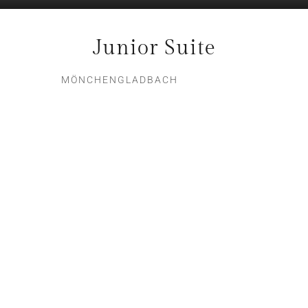
Junior Suite
MÖNCHENGLADBACH