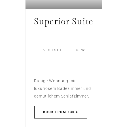
Superior Suite
2 GUESTS
38 m³
Ruhige Wohnung mit
luxuriösem Badezimmer und
gemütlichem Schlafzimmer.
BOOK
FROM 130 €