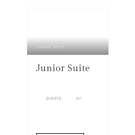
JUNIOR SUITE
Junior Suite
GUESTS
m³