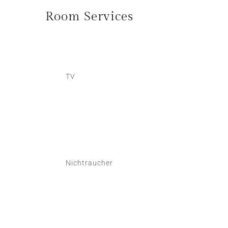
Room
Services
TV
Nichtraucher