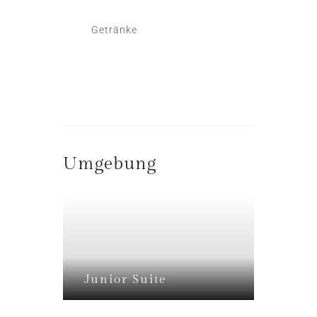
Getränke
Umgebung
Junior Suite