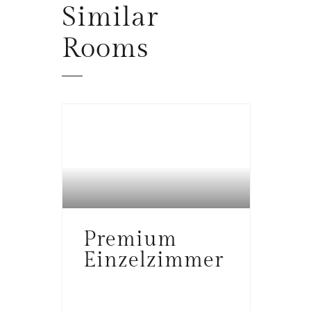
Similar
Rooms
MÖNCHENGLADBACH
Premium
Einzelzimmer