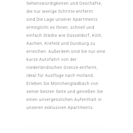
Sehenswürdigkeiten und Geschäfte,
die nur wenige Schritte entfernt
sind.Die Lage unserer Apartments
ermöglicht es Ihnen, schnell und
einfach Städte wie Düsseldorf, Köln,
Aachen, Krefeld und Duisburg zu
erreichen. Außerdem sind Sie nur eine
kurze Autofahrt von der
niederländischen Grenze entfernt,
ideal für Ausflüge nach Holland.
Erleben Sie Mönchengladbach von
seiner besten Seite und genießen Sie
einen unvergesslichen Aufenthalt in
unseren exklusiven Apartments.