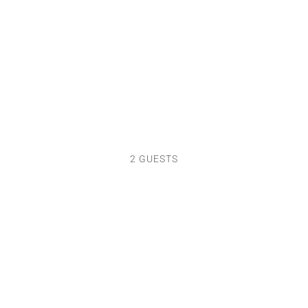
2 GUESTS