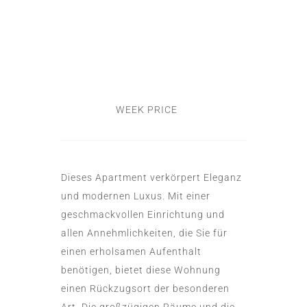
WEEK PRICE
Dieses Apartment verkörpert Eleganz
und modernen Luxus. Mit einer
geschmackvollen Einrichtung und
allen Annehmlichkeiten, die Sie für
einen erholsamen Aufenthalt
benötigen, bietet diese Wohnung
einen Rückzugsort der besonderen